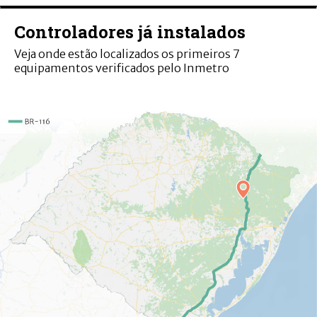
Controladores já instalados
Veja onde estão localizados os primeiros 7
equipamentos verificados pelo Inmetro