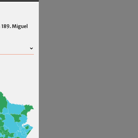
 189. Miguel